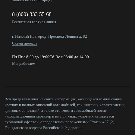
8 (800) 333 55 68
Бесплатная горячая линия
г. Нижний Новгород, Проспект Ленина д. 82
Схема проезда
Пн-Пт с 8:00 до 19:00
Сб-Вс с 08:00 до 14:00
Мы работаем
Вся представленная на сайте информация, касающаяся комплектаций,
кратких и полных описаний автомобилей, технических характеристик,
цветовых сочетаний, а также стоимости автомобилей носит
информационный характер и ни при каких условиях не является
публичной офертой, определяемой положениями Статьи 437 (2)
Гражданского кодекса Российской Федерации.