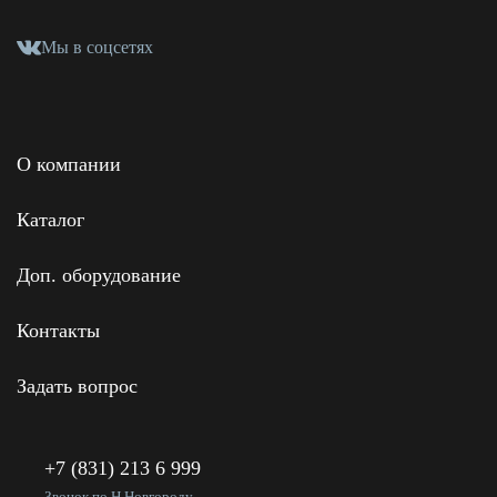
Мы в соцсетях
О компании
Каталог
Доп. оборудование
Контакты
Задать вопрос
+7 (831) 213 6 999
Звонок по Н.Новгороду