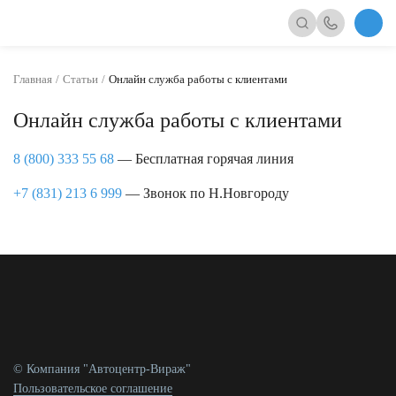
Главная
Статьи
Онлайн служба работы с клиентами
Онлайн служба работы с клиентами
8 (800) 333 55 68
— Бесплатная горячая линия
+7 (831) 213 6 999
— Звонок по Н.Новгороду
© Компания "Автоцентр-Вираж"
Пользовательское соглашение