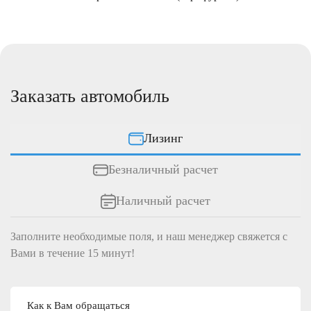
Заказать автомобиль
Лизинг
Безналичный расчет
Наличный расчет
Заполните необходимые поля, и наш менеджер свяжется c
Вами в течение 15 минут!
Как к Вам обращаться