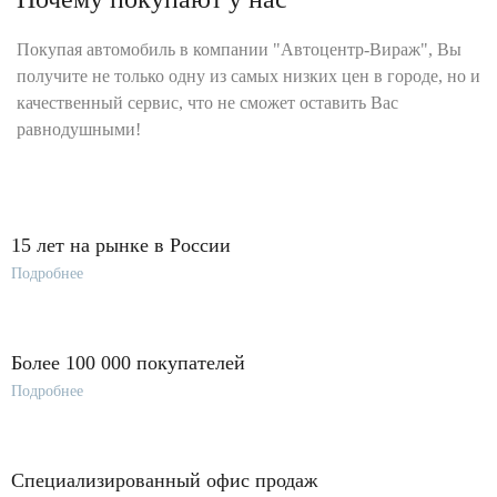
Покупая автомобиль в компании "Автоцентр-Вираж", Вы
получите не только одну из самых низких цен в городе, но и
качественный сервис, что не сможет оставить Вас
равнодушными!
15 лет на рынке в России
Подробнее
Более 100 000 покупателей
Подробнее
Специализированный офис продаж