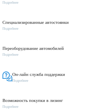
Подробнее
Специализированные автостоянки
Подробнее
Переоборудование автомобилей
Подробнее
Он-лайн служба поддержки
Подробнее
Возможность покупки в лизинг
Подробнее