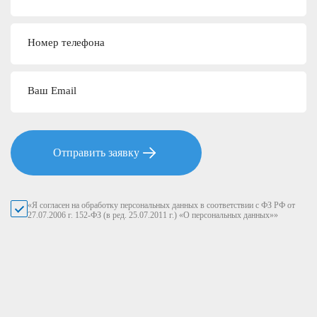
Номер телефона
Ваш Email
Отправить заявку
«Я согласен на обработку персональных данных в соответствии с ФЗ РФ от
27.07.2006 г. 152-ФЗ (в ред. 25.07.2011 г.) «О персональных данных»»