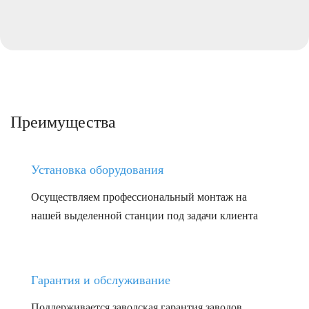
Преимущества
Установка оборудования
Осуществляем профессиональный монтаж на
нашей выделенной станции под задачи клиента
Гарантия и обслуживание
Поддерживается заводская гарантия заводов