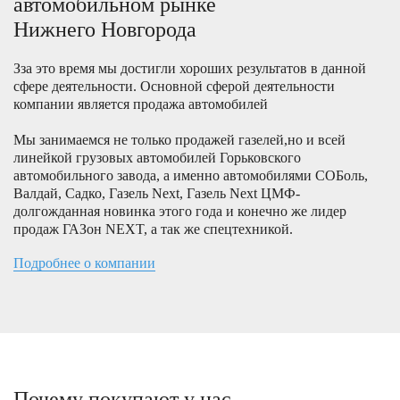
автомобильном рынке
Нижнего Новгорода
Зза это время мы достигли хороших результатов в данной
сфере деятельности. Основной сферой деятельности
компании является продажа автомобилей
Мы занимаемся не только продажей газелей,но и всей
линейкой грузовых автомобилей Горьковского
автомобильного завода, а именно автомобилями СОБоль,
Валдай, Садко, Газель Next, Газель Next ЦМФ-
долгожданная новинка этого года и конечно же лидер
продаж ГАЗон NEXT, а так же спецтехникой.
Подробнее о компании
Почему покупают у нас