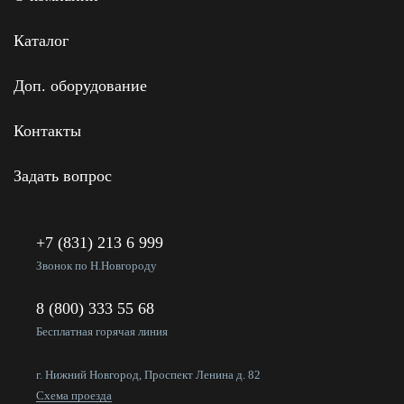
Каталог
Доп. оборудование
Контакты
Задать вопрос
+7 (831) 213 6 999
Звонок по Н.Новгороду
8 (800) 333 55 68
Бесплатная горячая линия
г. Нижний Новгород, Проспект Ленина д. 82
Схема проезда