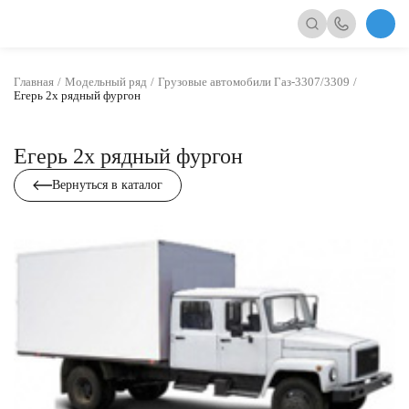
Главная
Модельный ряд
Грузовые автомобили Газ-3307/3309
Егерь 2х рядный фургон
Егерь 2х рядный фургон
Вернуться в каталог