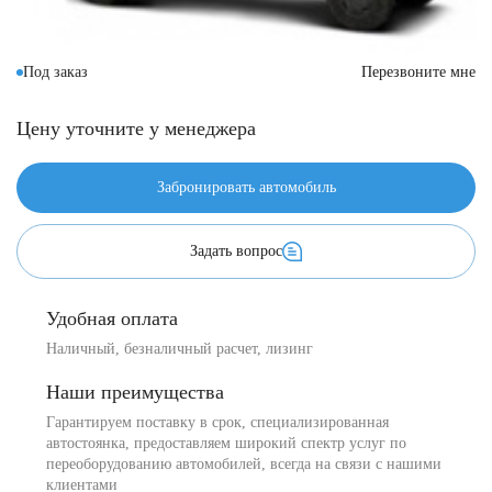
Под заказ
Перезвоните мне
Цену уточните у менеджера
Забронировать автомобиль
Задать вопрос
Удобная оплата
Наличный, безналичный расчет, лизинг
Наши преимущества
Гарантируем поставку в срок, специализированная
автостоянка, предоставляем широкий спектр услуг по
переоборудованию автомобилей, всегда на связи с нашими
клиентами