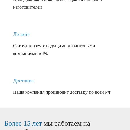
изготовителей
Лизинг
Сотрудничаем с ведущими лизинговыми
компаниями в РФ
Доставка
Наша компания производит доставку по всей РФ
Более 15 лет
мы работаем на