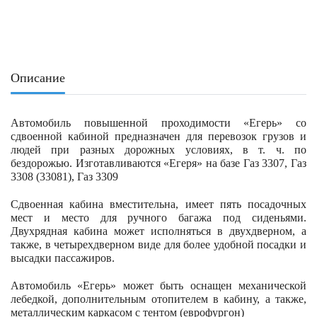
Описание
Автомобиль повышенной проходимости «Егерь» со
сдвоенной кабиной предназначен для перевозок грузов и
людей при разных дорожных условиях, в т. ч. по
бездорожью. Изготавливаются «Егеря» на базе Газ 3307, Газ
3308 (33081), Газ 3309
Сдвоенная кабина вместительна, имеет пять посадочных
мест и место для ручного багажа под сиденьями.
Двухрядная кабина может исполняться в двухдверном, а
также, в четырехдверном виде для более удобной посадки и
высадки пассажиров.
Автомобиль «Егерь» может быть оснащен механической
лебедкой, дополнительным отопителем в кабину, а также,
металлическим каркасом с тентом (еврофургон)