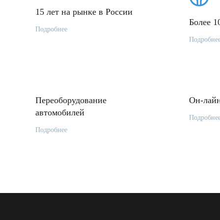
15 лет на рынке в России
Более 1
Подробнее
Подробне
Переоборудование
Он-лайн
автомобилей
Подробне
Подробнее