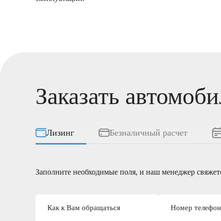
Заказать автомоби
Лизинг
Безналичный расчет
Заполните необходимые поля, и наш менеджер свяжетс
Как к Вам обращаться
Номер телефон