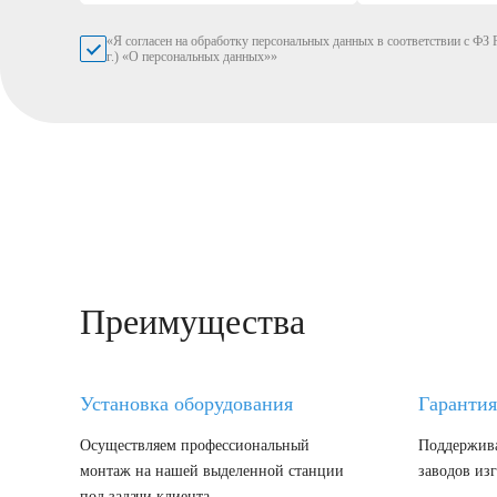
«Я согласен на обработку персональных данных в соответствии с ФЗ Р
г.) «О персональных данных»»
Преимущества
Установка оборудования
Гарантия
Осуществляем профессиональный
Поддержива
монтаж на нашей выделенной станции
заводов из
под задачи клиента