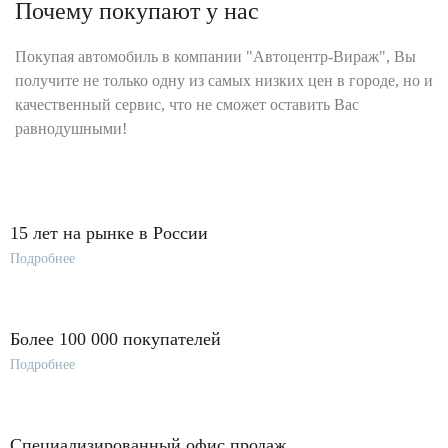
Почему покупают у нас
Покупая автомобиль в компании "Автоцентр-Вираж", Вы
получите не только одну из самых низких цен в городе, но и
качественный сервис, что не сможет оставить Вас
равнодушными!
15 лет на рынке в России
Подробнее
Более 100 000 покупателей
Подробнее
Специализированный офис продаж