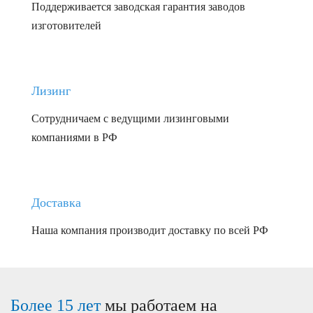
Поддерживается заводская гарантия заводов
изготовителей
Лизинг
Сотрудничаем с ведущими лизинговыми
компаниями в РФ
Доставка
Наша компания производит доставку по всей РФ
Более 15 лет
мы работаем на