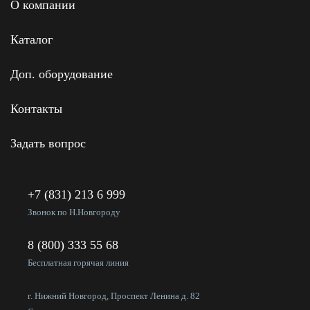
О компании
Каталог
Доп. оборудование
Контакты
Задать вопрос
+7 (831) 213 6 999
Звонок по Н.Новгороду
8 (800) 333 55 68
Бесплатная горячая линия
г. Нижний Новгород, Проспект Ленина д. 82