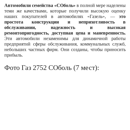
Автомобили семейства «СОболь»
в полной мере наделены
теми же качествами, которые получили высокую оценку
наших покупателей в автомобилях «Газель», —
это
простота конструкции и неприхотливость в
обслуживании, надежность и высокая
ремонтопригодность, доступная цена и маневренность.
Эти автомобили незаменимы для динамичной работы
предприятий сферы обслуживания, коммунальных служб,
небольших частных фирм. Они созданы, чтобы приносить
прибыль.
Фото Газ 2752 СОболь (7 мест):