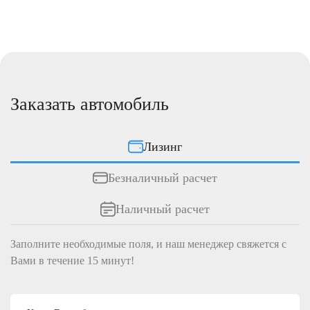
Заказать автомобиль
Лизинг
Безналичный расчет
Наличный расчет
Заполните необходимые поля, и наш менеджер свяжется c
Вами в течение 15 минут!