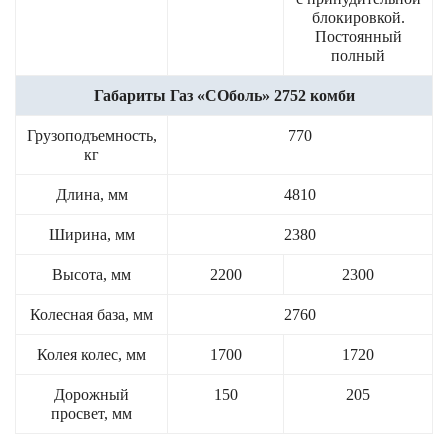
блокировкой.
Постоянный
полный
Габариты Газ «СОболь» 2752 комби
Грузоподъемность,
770
кг
Длина, мм
4810
Ширина, мм
2380
Высота, мм
2200
2300
Колесная база, мм
2760
Колея колес, мм
1700
1720
Дорожный
150
205
просвет, мм