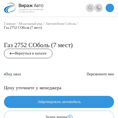
Главная
Модельный ряд
Автомобили Соболь
Газ 2752 СОболь (7 мест)
Газ 2752 СОболь (7 мест)
Вернуться в каталог
Под заказ
Перезвоните мне
Цену уточните у менеджера
Забронировать автомобиль
Задать вопрос