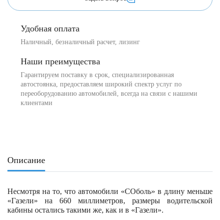
Удобная оплата
Наличный, безналичный расчет, лизинг
Наши преимущества
Гарантируем поставку в срок, специализированная
автостоянка, предоставляем широкий спектр услуг по
переоборудованию автомобилей, всегда на связи с нашими
клиентами
Описание
Несмотря на то, что автомобили «СОболь» в длину меньше
«Газели» на 660 миллиметров, размеры водительской
кабины остались такими же, как и в «Газели».