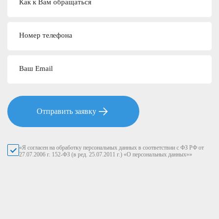
Как к Вам обращаться
Номер телефона
Ваш Email
Отправить заявку
«Я согласен на обработку персональных данных в соответствии с ФЗ РФ от
27.07.2006 г. 152-ФЗ (в ред. 25.07.2011 г.) «О персональных данных»»