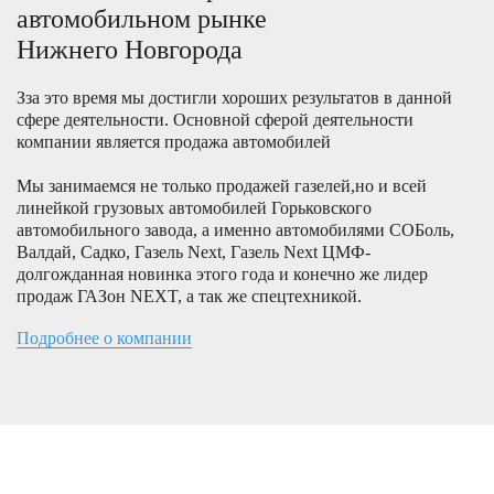
автомобильном рынке
Нижнего Новгорода
Зза это время мы достигли хороших результатов в данной
сфере деятельности. Основной сферой деятельности
компании является продажа автомобилей
Мы занимаемся не только продажей газелей,но и всей
линейкой грузовых автомобилей Горьковского
автомобильного завода, а именно автомобилями СОБоль,
Валдай, Садко, Газель Next, Газель Next ЦМФ-
долгожданная новинка этого года и конечно же лидер
продаж ГАЗон NEXT, а так же спецтехникой.
Подробнее о компании