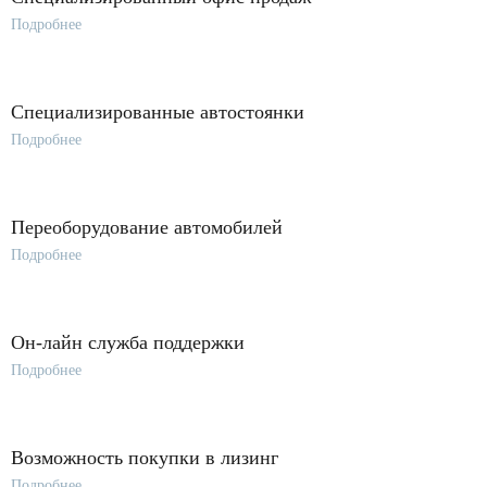
Подробнее
Специализированные автостоянки
Подробнее
Переоборудование автомобилей
Подробнее
Он-лайн служба поддержки
Подробнее
Возможность покупки в лизинг
Подробнее