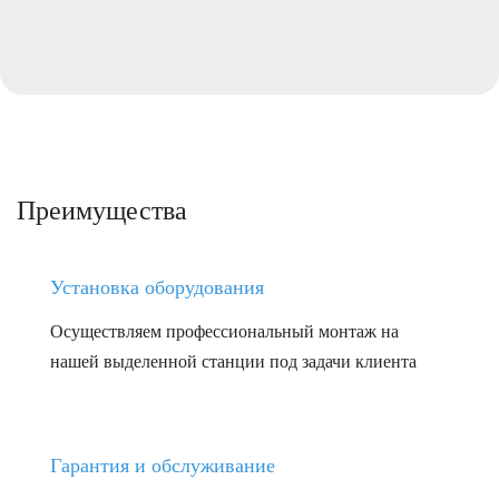
Преимущества
Установка оборудования
Осуществляем профессиональный монтаж на
нашей выделенной станции под задачи клиента
Гарантия и обслуживание