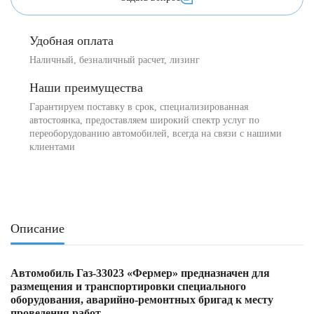
Удобная оплата
Наличный, безналичный расчет, лизинг
Наши преимущества
Гарантируем поставку в срок, специализированная
автостоянка, предоставляем широкий спектр услуг по
переоборудованию автомобилей, всегда на связи с нашими
клиентами
Описание
Автомобиль Газ-33023 «Фермер» предназначен для
размещения и транспортировки специального
оборудования, аварийно-ремонтных бригад к месту
проведения работ.