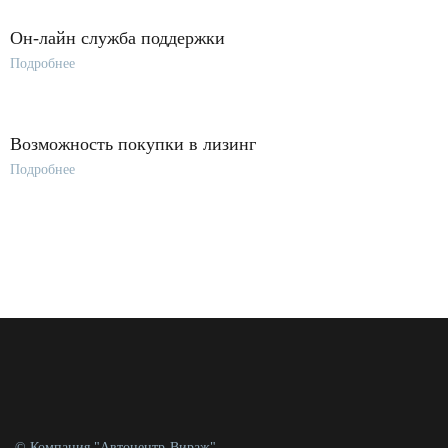
Он-лайн служба поддержки
Подробнее
Возможность покупки в лизинг
Подробнее
© Компания "Автоцентр-Вираж"