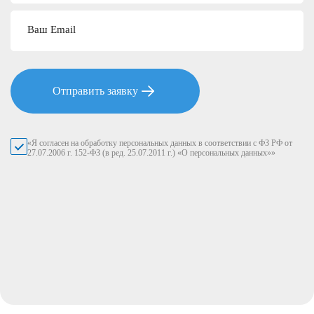
Ваш Email
Отправить заявку
«Я согласен на обработку персональных данных в соответствии с ФЗ РФ от
27.07.2006 г. 152-ФЗ (в ред. 25.07.2011 г.) «О персональных данных»»