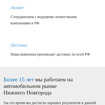
Лизинг
Сотрудничаем с ведущими лизинговыми
компаниями в РФ
Доставка
Наша компания производит доставку по всей РФ
Более 15 лет
мы работаем на
автомобильном рынке
Нижнего Новгорода
Зза это время мы достигли хороших результатов в данной