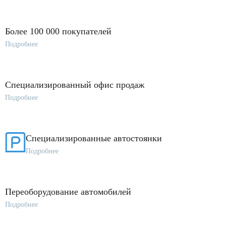
Более 100 000 покупателей
Подробнее
Специализированный офис продаж
Подробнее
Специализированные автостоянки
Подробнее
Переоборудование автомобилей
Подробнее