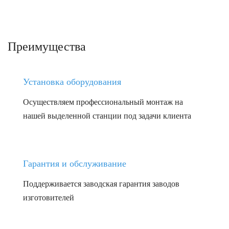
Преимущества
Установка оборудования
Осуществляем профессиональный монтаж на
нашей выделенной станции под задачи клиента
Гарантия и обслуживание
Поддерживается заводская гарантия заводов
изготовителей