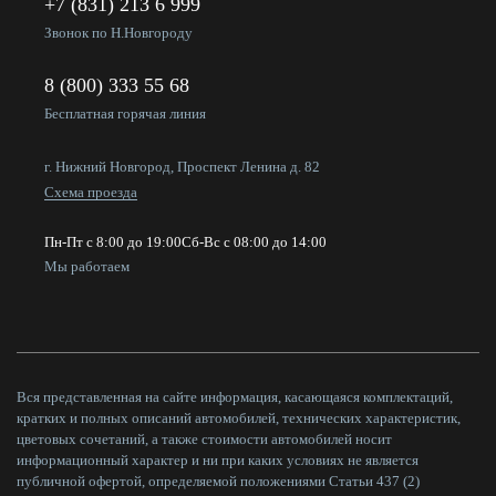
+7 (831) 213 6 999
Звонок по Н.Новгороду
8 (800) 333 55 68
Бесплатная горячая линия
г. Нижний Новгород, Проспект Ленина д. 82
Схема проезда
Пн-Пт с 8:00 до 19:00
Сб-Вс с 08:00 до 14:00
Мы работаем
Вся представленная на сайте информация, касающаяся комплектаций,
кратких и полных описаний автомобилей, технических характеристик,
цветовых сочетаний, а также стоимости автомобилей носит
информационный характер и ни при каких условиях не является
публичной офертой, определяемой положениями Статьи 437 (2)