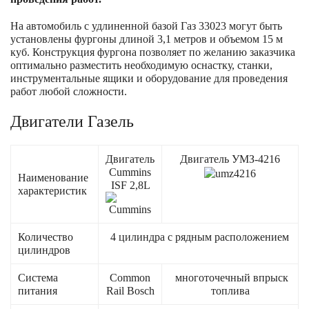
На автомобиль с удлиненной базой Газ 33023 могут быть
установлены фургоны длиной 3,1 метров и объемом 15 м
куб. Конструкция фургона позволяет по желанию заказчика
оптимально разместить необходимую оснастку, станки,
инструментальные ящики и оборудование для проведения
работ любой сложности.
Двигатели Газель
Двигатель
Двигатель УМЗ-4216
Cummins
Наименование
ISF 2,8L
характеристик
Количество
4 цилиндра с рядным расположением
цилиндров
Система
Common
многоточечный впрыск
питания
Rail Bosch
топлива