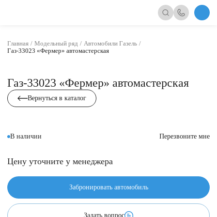
Главная
Модельный ряд
Автомобили Газель
Газ-33023 «Фермер» автомастерская
Газ-33023 «Фермер» автомастерская
Вернуться в каталог
В наличии
Перезвоните мне
Цену уточните у менеджера
Забронировать автомобиль
Задать вопрос