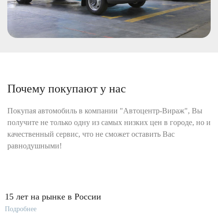
Почему покупают у нас
Покупая автомобиль в компании "Автоцентр-Вираж", Вы
получите не только одну из самых низких цен в городе, но и
качественный сервис, что не сможет оставить Вас
равнодушными!
15 лет на рынке в России
Подробнее