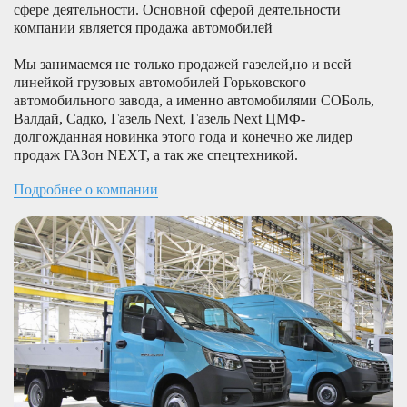
сфере деятельности. Основной сферой деятельности
компании является продажа автомобилей
Мы занимаемся не только продажей газелей,но и всей
линейкой грузовых автомобилей Горьковского
автомобильного завода, а именно автомобилями СОБоль,
Валдай, Садко, Газель Next, Газель Next ЦМФ-
долгожданная новинка этого года и конечно же лидер
продаж ГАЗон NEXT, а так же спецтехникой.
Подробнее о компании