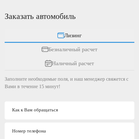
Заказать автомобиль
Лизинг
Безналичный расчет
Наличный расчет
Заполните необходимые поля, и наш менеджер свяжется c
Вами в течение 15 минут!
Как к Вам обращаться
Номер телефона