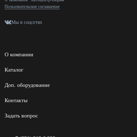
Пользовательское соглашение
Мы в соцсетях
О компании
Каталог
Доп. оборудование
Контакты
Задать вопрос