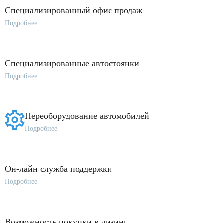
Специализированный офис продаж
Подробнее
Специализированные автостоянки
Подробнее
Переоборудование автомобилей
Подробнее
Он-лайн служба поддержки
Подробнее
Возможность покупки в лизинг