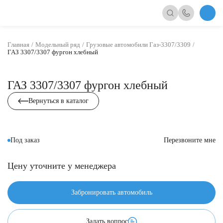
Главная
Модельный ряд
Грузовые автомобили Газ-3307/3309
ГАЗ 3307/3307 фургон хлебный
ГАЗ 3307/3307 фургон хлебный
Вернуться в каталог
Под заказ
Перезвоните мне
Цену уточните у менеджера
Забронировать автомобиль
Задать вопрос