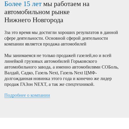
Более 15 лет
мы работаем на
автомобильном рынке
Нижнего Новгорода
Зза это время мы достигли хороших результатов в данной
сфере деятельности. Основной сферой деятельности
компании является продажа автомобилей
Мы занимаемся не только продажей газелей,но и всей
линейкой грузовых автомобилей Горьковского
автомобильного завода, а именно автомобилями СОБоль,
Валдай, Садко, Газель Next, Газель Next ЦМФ-
долгожданная новинка этого года и конечно же лидер
продаж ГАЗон NEXT, а так же спецтехникой.
Подробнее о компании