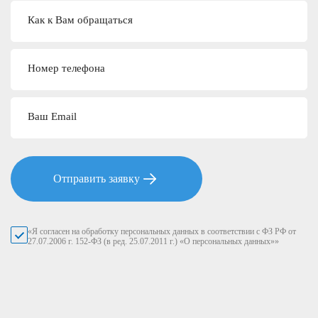
Как к Вам обращаться
Номер телефона
Ваш Email
Отправить заявку
«Я согласен на обработку персональных данных в соответствии с ФЗ РФ от
27.07.2006 г. 152-ФЗ (в ред. 25.07.2011 г.) «О персональных данных»»