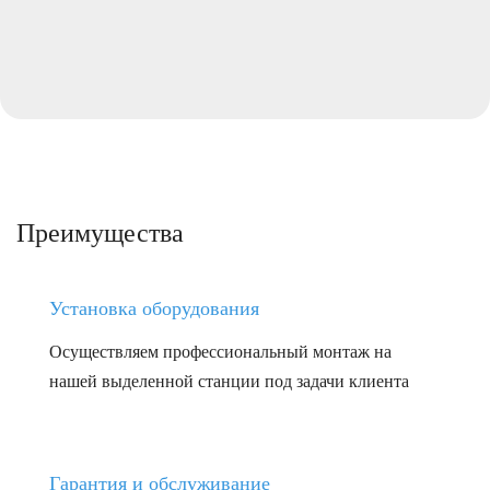
Преимущества
Установка оборудования
Осуществляем профессиональный монтаж на
нашей выделенной станции под задачи клиента
Гарантия и обслуживание