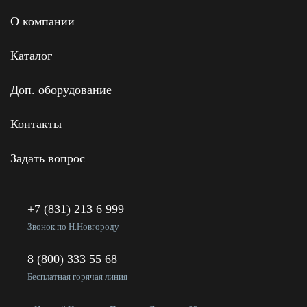
О компании
Каталог
Доп. оборудование
Контакты
Задать вопрос
+7 (831) 213 6 999
Звонок по Н.Новгороду
8 (800) 333 55 68
Бесплатная горячая линия