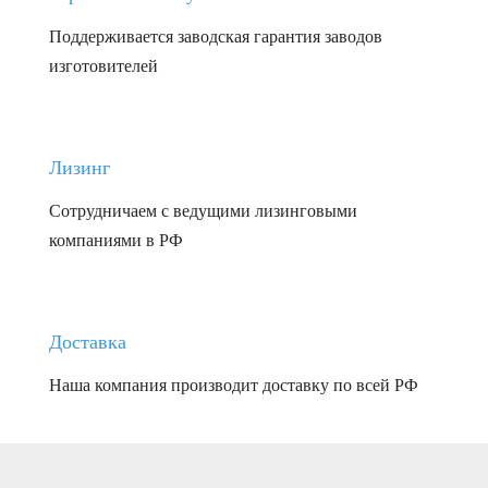
Поддерживается заводская гарантия заводов
изготовителей
Лизинг
Сотрудничаем с ведущими лизинговыми
компаниями в РФ
Доставка
Наша компания производит доставку по всей РФ