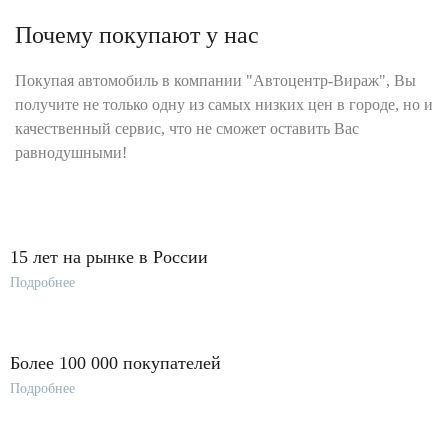
Почему покупают у нас
Покупая автомобиль в компании "Автоцентр-Вираж", Вы
получите не только одну из самых низких цен в городе, но и
качественный сервис, что не сможет оставить Вас
равнодушными!
15 лет на рынке в России
Подробнее
Более 100 000 покупателей
Подробнее