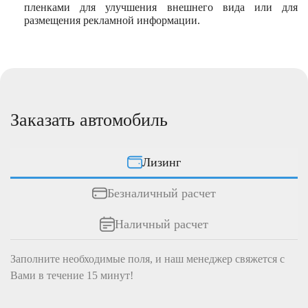
пленками для улучшения внешнего вида или для
размещения рекламной информации.
Заказать автомобиль
Лизинг
Безналичный расчет
Наличный расчет
Заполните необходимые поля, и наш менеджер свяжется c
Вами в течение 15 минут!