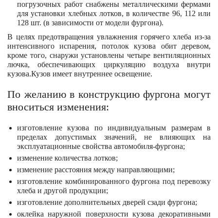
погрузочных работ снабжены металлическими фермами
для установки хлебных лотков, в количестве 96, 112 или
128 шт. (в зависимости от модели фургона).
В целях предотвращения увлажнения горячего хлеба из-за
интенсивного испарения, потолок кузова обит деревом,
кроме того, снаружи установлены четыре вентиляционных
лючка, обеспечивающих циркуляцию воздуха внутри
кузова.Кузов имеет внутреннее освещение.
По желанию в конструкцию фургона могут
вноситься изменения:
изготовление кузова по индивидуальным размерам в
пределах допустимых значений, не влияющих на
эксплуатационные свойства автомобиля-фургона;
изменение количества лотков;
изменение расстояния между направляющими;
изготовление комбинированного фургона под перевозку
хлеба и другой продукции;
изготовление дополнительных дверей сзади фургона;
оклейка наружной поверхности кузова декоративными