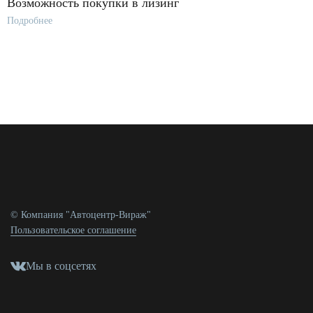
Возможность покупки в лизинг
Подробнее
© Компания "Автоцентр-Вираж"
Пользовательское соглашение
Мы в соцсетях