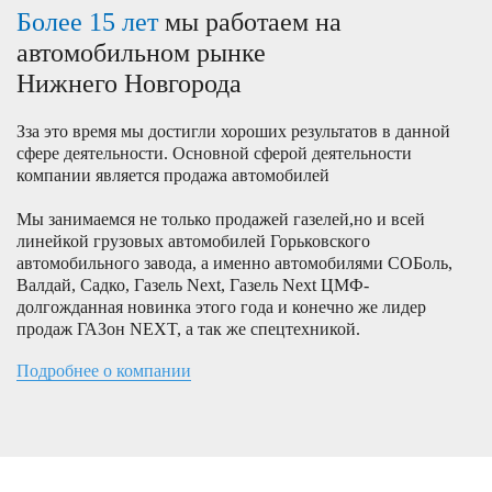
Более 15 лет
мы работаем на
автомобильном рынке
Нижнего Новгорода
Зза это время мы достигли хороших результатов в данной
сфере деятельности. Основной сферой деятельности
компании является продажа автомобилей
Мы занимаемся не только продажей газелей,но и всей
линейкой грузовых автомобилей Горьковского
автомобильного завода, а именно автомобилями СОБоль,
Валдай, Садко, Газель Next, Газель Next ЦМФ-
долгожданная новинка этого года и конечно же лидер
продаж ГАЗон NEXT, а так же спецтехникой.
Подробнее о компании