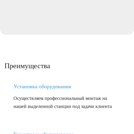
Преимущества
Установка оборудования
Осуществляем профессиональный монтаж на
нашей выделенной станции под задачи клиента