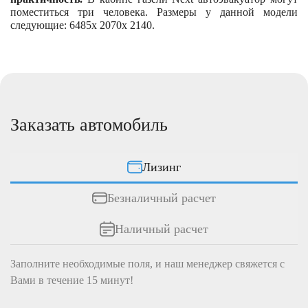
поместиться три человека. Размеры у данной модели
следующие: 6485х 2070х 2140.
Заказать автомобиль
Лизинг
Безналичный расчет
Наличный расчет
Заполните необходимые поля, и наш менеджер свяжется c
Вами в течение 15 минут!