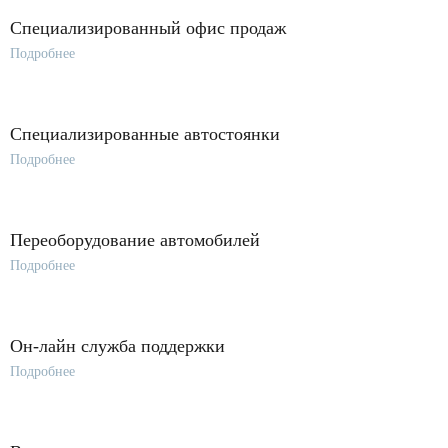
Специализированный офис продаж
Подробнее
Специализированные автостоянки
Подробнее
Переоборудование автомобилей
Подробнее
Он-лайн служба поддержки
Подробнее