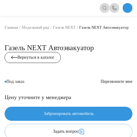
Главная
Модельный ряд
Газель NEXT
Газель NEXT Автоэвакуатор
Газель NEXT Автоэвакуатор
Вернуться в каталог
Под заказ
Перезвоните мне
Цену уточните у менеджера
Забронировать автомобиль
Задать вопрос