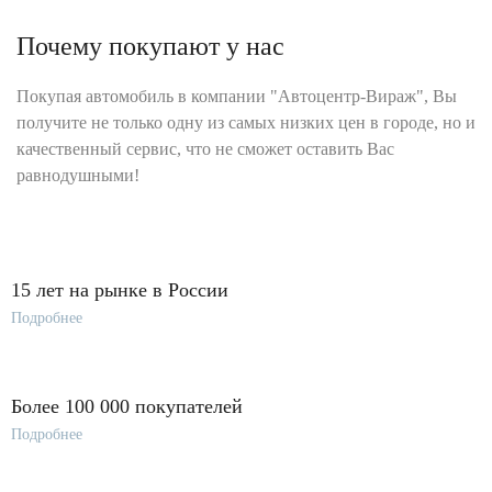
Почему покупают у нас
Покупая автомобиль в компании "Автоцентр-Вираж", Вы
получите не только одну из самых низких цен в городе, но и
качественный сервис, что не сможет оставить Вас
равнодушными!
15 лет на рынке в России
Подробнее
Более 100 000 покупателей
Подробнее