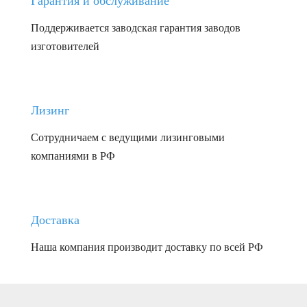
Гарантия и обслуживание
Поддерживается заводская гарантия заводов
изготовителей
Лизинг
Сотрудничаем с ведущими лизинговыми
компаниями в РФ
Доставка
Наша компания производит доставку по всей РФ