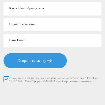
Как к Вам обращаться
Номер телефона
Ваш Email
Отправить заявку
«Я согласен на обработку персональных данных в соответствии с ФЗ РФ от
27.07.2006 г. 152-ФЗ (в ред. 25.07.2011 г.) «О персональных данных»»