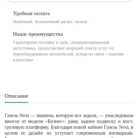
Удобная оплата
Наличный, безналичный расчет, лизинг
Наши преимущества
Гарантируем поставку в срок, специализированная
автостоянка, предоставляем широкий спектр услуг по
переоборудованию автомобилей, всегда на связи с нашими
клиентами
Описание
Газель Next — машина, которую все ждали, — унаследовала
многое от модели «Бизнес»: раму, задние подвеску и мост,
грузовую платформу. Благодаря новой кабине Газель Next, в
целом ее дизайн не уступает современным иномаркам.