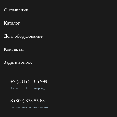
О компании
Каталог
Доп. оборудование
Контакты
Задать вопрос
+7 (831) 213 6 999
Звонок по Н.Новгороду
8 (800) 333 55 68
Бесплатная горячая линия