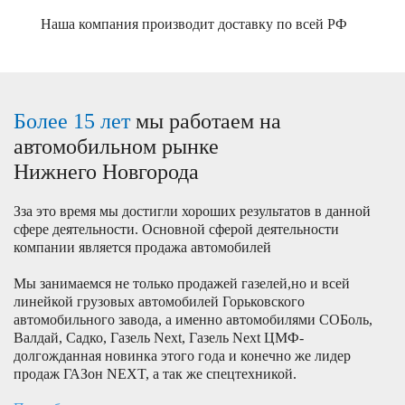
Наша компания производит доставку по всей РФ
Более 15 лет
мы работаем на
автомобильном рынке
Нижнего Новгорода
Зза это время мы достигли хороших результатов в данной
сфере деятельности. Основной сферой деятельности
компании является продажа автомобилей
Мы занимаемся не только продажей газелей,но и всей
линейкой грузовых автомобилей Горьковского
автомобильного завода, а именно автомобилями СОБоль,
Валдай, Садко, Газель Next, Газель Next ЦМФ-
долгожданная новинка этого года и конечно же лидер
продаж ГАЗон NEXT, а так же спецтехникой.