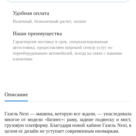
Удобная оплата
Наличный, безналичный расчет, лизинг
Наши преимущества
Гарантируем поставку в срок, специализированная
автостоянка, предоставляем широкий спектр услуг по
переоборудованию автомобилей, всегда на связи с нашими
клиентами
Описание
Газель Next — машина, которую все ждали, — унаследовала
многое от модели «Бизнес»: раму, задние подвеску и мост,
грузовую платформу. Благодаря новой кабине Газель Next, в
целом ее дизайн не уступает современным иномаркам.