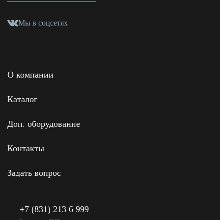
Мы в соцсетях
О компании
Каталог
Доп. оборудование
Контакты
Задать вопрос
+7 (831) 213 6 999