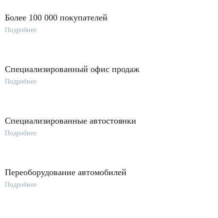
Более 100 000 покупателей
Подробнее
Специализированный офис продаж
Подробнее
Специализированные автостоянки
Подробнее
Переоборудование автомобилей
Подробнее