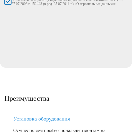
27.07.2006 г. 152-ФЗ (в ред. 25.07.2011 г.) «О персональных данных»»
Преимущества
Установка оборудования
Осуществляем профессиональный монтаж на