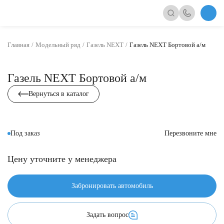
Главная
Модельный ряд
Газель NEXT
Газель NEXT Бортовой а/м
Газель NEXT Бортовой а/м
Вернуться в каталог
Под заказ
Перезвоните мне
Цену уточните у менеджера
Забронировать автомобиль
Задать вопрос