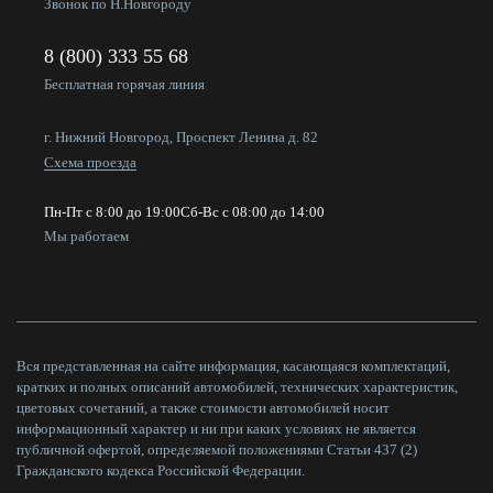
Звонок по Н.Новгороду
8 (800) 333 55 68
Бесплатная горячая линия
г. Нижний Новгород, Проспект Ленина д. 82
Схема проезда
Пн-Пт с 8:00 до 19:00
Сб-Вс с 08:00 до 14:00
Мы работаем
Вся представленная на сайте информация, касающаяся комплектаций,
кратких и полных описаний автомобилей, технических характеристик,
цветовых сочетаний, а также стоимости автомобилей носит
информационный характер и ни при каких условиях не является
публичной офертой, определяемой положениями Статьи 437 (2)
Гражданского кодекса Российской Федерации.