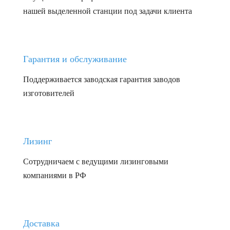
нашей выделенной станции под задачи клиента
Гарантия и обслуживание
Поддерживается заводская гарантия заводов
изготовителей
Лизинг
Сотрудничаем с ведущими лизинговыми
компаниями в РФ
Доставка