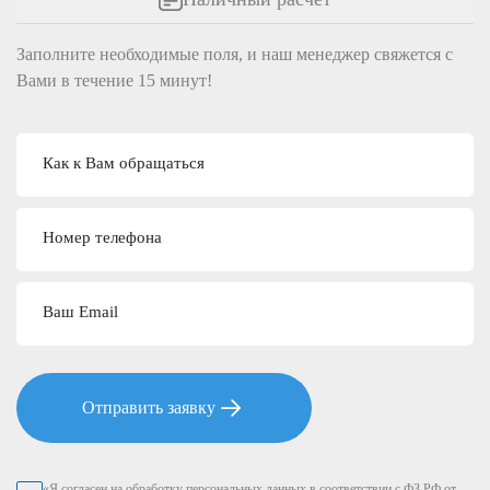
Заполните необходимые поля, и наш менеджер свяжется c
Вами в течение 15 минут!
Как к Вам обращаться
Номер телефона
Ваш Email
Отправить заявку
«Я согласен на обработку персональных данных в соответствии с ФЗ РФ от