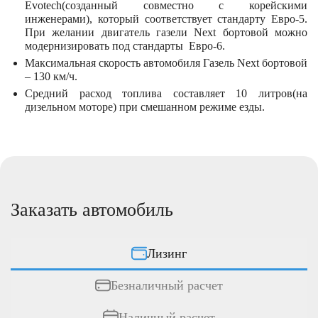
Evotech(созданный совместно с корейскими
инженерами), который соответствует стандарту Евро-5.
При желании двигатель газели Next бортовой можно
модернизировать под стандарты Евро-6.
Максимальная скорость автомобиля Газель Next бортовой
– 130 км/ч.
Средний расход топлива составляет 10 литров(на
дизельном моторе) при смешанном режиме езды.
Заказать автомобиль
Лизинг
Безналичный расчет
Наличный расчет