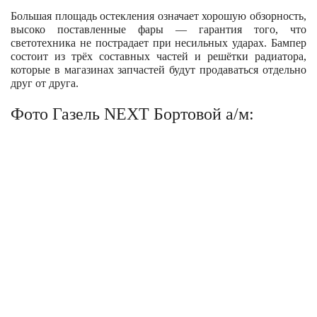
Большая площадь остекления означает хорошую обзорность,
высоко поставленные фары — гарантия того, что
светотехника не пострадает при несильных ударах. Бампер
состоит из трёх составных частей и решётки радиатора,
которые в магазинах запчастей будут продаваться отдельно
друг от друга.
Фото Газель NEXT Бортовой а/м: