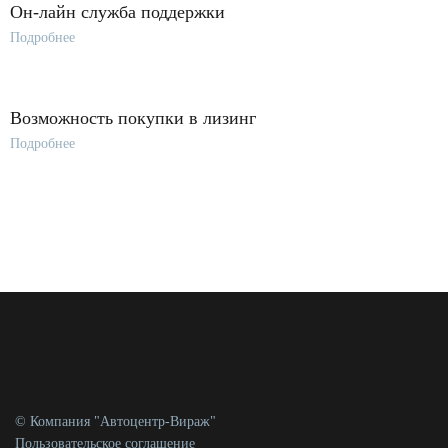
Он-лайн служба поддержки
Подробнее
Возможность покупки в лизинг
Подробнее
© Компания "Автоцентр-Вираж"
Пользовательское соглашение