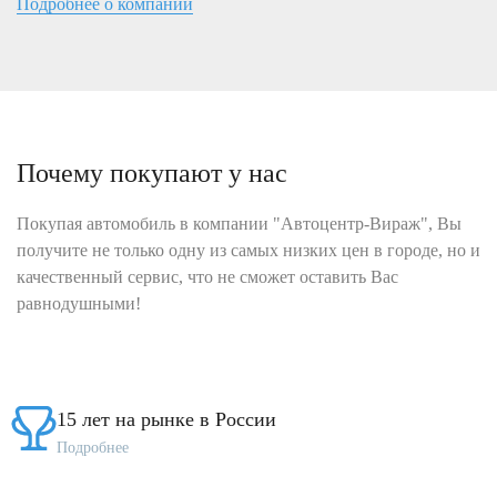
Подробнее о компании
Почему покупают у нас
Покупая автомобиль в компании "Автоцентр-Вираж", Вы
получите не только одну из самых низких цен в городе, но и
качественный сервис, что не сможет оставить Вас
равнодушными!
15 лет на рынке в России
Подробнее