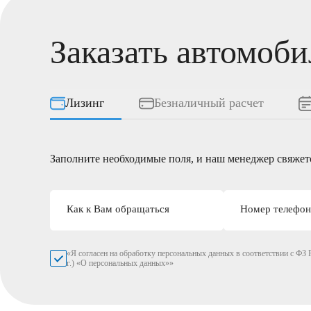
Заказать автомоби
Лизинг
Безналичный расчет
Заполните необходимые поля, и наш менеджер свяжетс
Как к Вам обращаться
Номер телефон
«Я согласен на обработку персональных данных в соответствии с ФЗ Р
г.) «О персональных данных»»