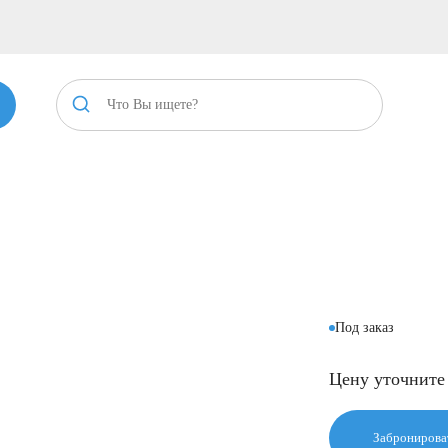
Под заказ
Цену уточните