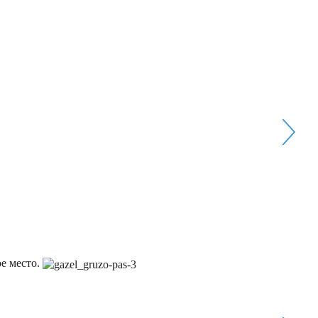
е место.