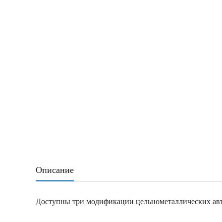
Описание
Доступны три модификации цельнометаллических авт