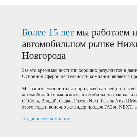
Более 15 лет
мы работаем н
автомобильном рынке Ниж
Новгорода
Зза это время мы достигли хороших результатов в дан
Основной сферой деятельности компании является п
Мы занимаемся не только продажей газелей,но и всей
автомобилей Горьковского автомобильного завода, а
СОБоль, Валдай, Садко, Газель Next, Газель Next ЦМ
этого года и конечно же лидер продаж ГАЗон NEXT, а
Подробнее о компании