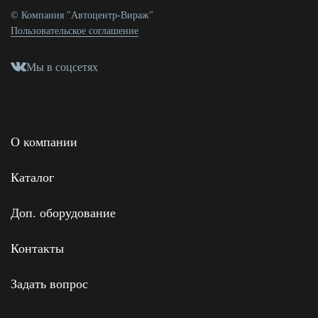
© Компания "Автоцентр-Вираж"
Пользовательское соглашение
Мы в соцсетях
О компании
Каталог
Доп. оборудование
Контакты
Задать вопрос