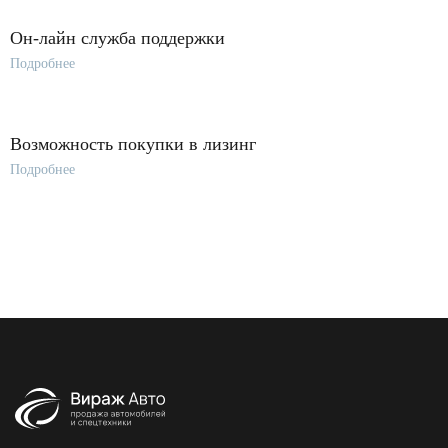
Он-лайн служба поддержки
Подробнее
Возможность покупки в лизинг
Подробнее