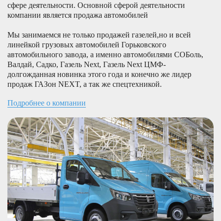
сфере деятельности. Основной сферой деятельности
компании является продажа автомобилей
Мы занимаемся не только продажей газелей,но и всей
линейкой грузовых автомобилей Горьковского
автомобильного завода, а именно автомобилями СОБоль,
Валдай, Садко, Газель Next, Газель Next ЦМФ-
долгожданная новинка этого года и конечно же лидер
продаж ГАЗон NEXT, а так же спецтехникой.
Подробнее о компании