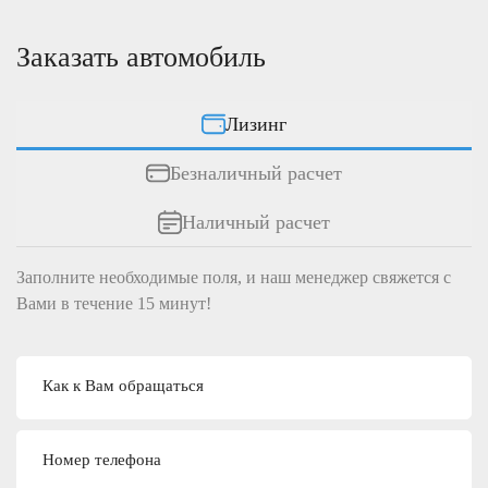
Заказать автомобиль
Лизинг
Безналичный расчет
Наличный расчет
Заполните необходимые поля, и наш менеджер свяжется c
Вами в течение 15 минут!
Как к Вам обращаться
Номер телефона