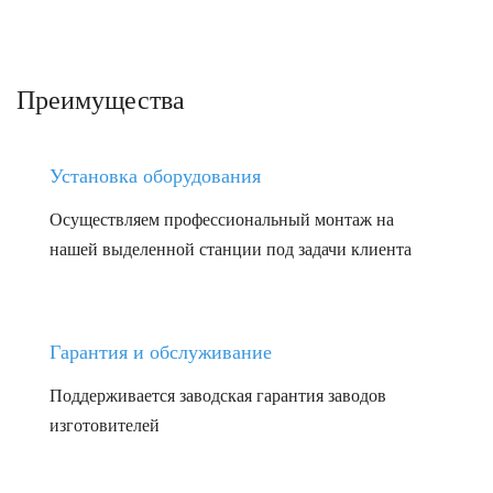
Преимущества
Установка оборудования
Осуществляем профессиональный монтаж на
нашей выделенной станции под задачи клиента
Гарантия и обслуживание
Поддерживается заводская гарантия заводов
изготовителей