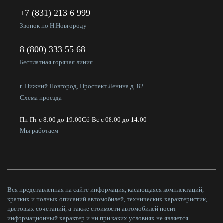
+7 (831) 213 6 999
Звонок по Н.Новгороду
8 (800) 333 55 68
Бесплатная горячая линия
г. Нижний Новгород, Проспект Ленина д. 82
Схема проезда
Пн-Пт с 8:00 до 19:00
Сб-Вс с 08:00 до 14:00
Мы работаем
Вся представленная на сайте информация, касающаяся комплектаций,
кратких и полных описаний автомобилей, технических характеристик,
цветовых сочетаний, а также стоимости автомобилей носит
информационный характер и ни при каких условиях не является