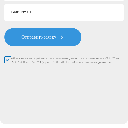
Ваш Email
Отправить заявку
«Я согласен на обработку персональных данных в соответствии с ФЗ РФ от
27.07.2006 г. 152-ФЗ (в ред. 25.07.2011 г.) «О персональных данных»»