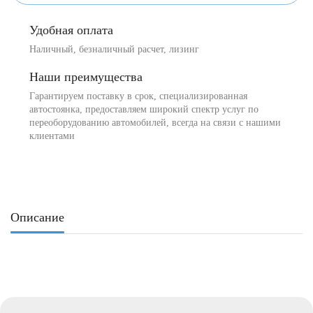
Удобная оплата
Наличный, безналичный расчет, лизинг
Наши преимущества
Гарантируем поставку в срок, специализированная
автостоянка, предоставляем широкий спектр услуг по
переоборудованию автомобилей, всегда на связи с нашими
клиентами
Описание