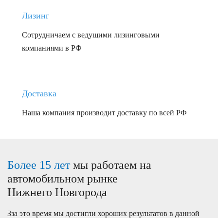
Лизинг
Сотрудничаем с ведущими лизинговыми
компаниями в РФ
Доставка
Наша компания производит доставку по всей РФ
Более 15 лет
мы работаем на
автомобильном рынке
Нижнего Новгорода
Зза это время мы достигли хороших результатов в данной