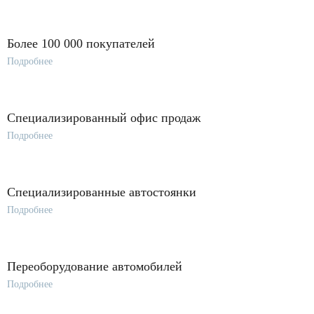
Более 100 000 покупателей
Подробнее
Специализированный офис продаж
Подробнее
Специализированные автостоянки
Подробнее
Переоборудование автомобилей
Подробнее