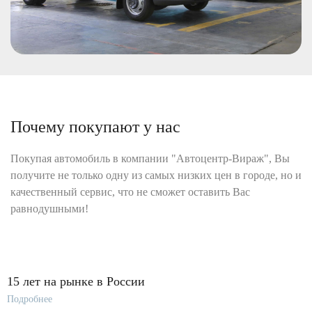
Почему покупают у нас
Покупая автомобиль в компании "Автоцентр-Вираж", Вы
получите не только одну из самых низких цен в городе, но и
качественный сервис, что не сможет оставить Вас
равнодушными!
15 лет на рынке в России
Подробнее