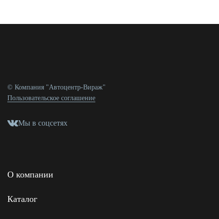
© Компания "Автоцентр-Вираж"
Пользовательское соглашение
Мы в соцсетях
О компании
Каталог