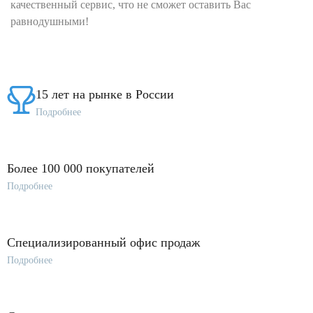
качественный сервис, что не сможет оставить Вас
равнодушными!
15 лет на рынке в России
Подробнее
Более 100 000 покупателей
Подробнее
Специализированный офис продаж
Подробнее