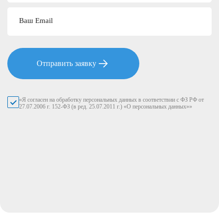
Ваш Email
Отправить заявку
«Я согласен на обработку персональных данных в соответствии с ФЗ РФ от
27.07.2006 г. 152-ФЗ (в ред. 25.07.2011 г.) «О персональных данных»»