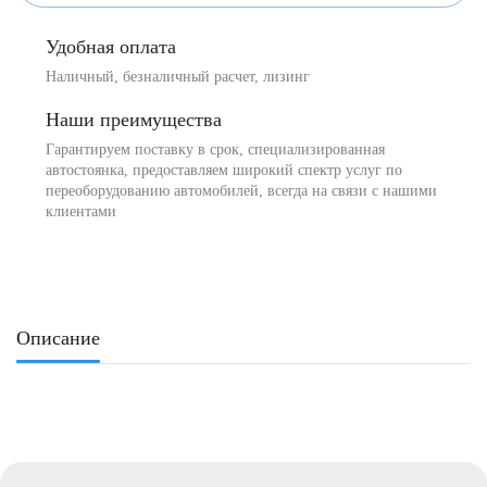
Удобная оплата
Наличный, безналичный расчет, лизинг
Наши преимущества
Гарантируем поставку в срок, специализированная
автостоянка, предоставляем широкий спектр услуг по
переоборудованию автомобилей, всегда на связи с нашими
клиентами
Описание