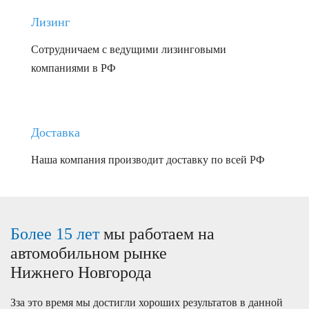
Лизинг
Сотрудничаем с ведущими лизинговыми
компаниями в РФ
Доставка
Наша компания производит доставку по всей РФ
Более 15 лет
мы работаем на
автомобильном рынке
Нижнего Новгорода
Зза это время мы достигли хороших результатов в данной