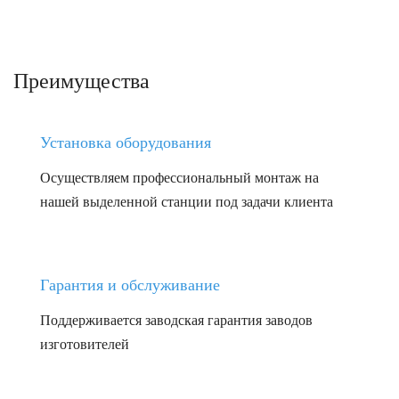
Преимущества
Установка оборудования
Осуществляем профессиональный монтаж на
нашей выделенной станции под задачи клиента
Гарантия и обслуживание
Поддерживается заводская гарантия заводов
изготовителей