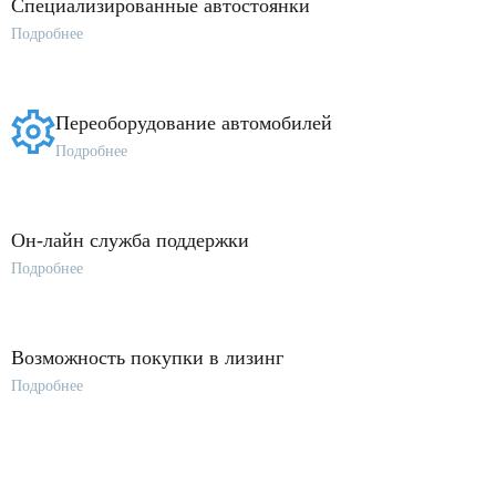
Специализированные автостоянки
Подробнее
Переоборудование автомобилей
Подробнее
Он-лайн служба поддержки
Подробнее
Возможность покупки в лизинг
Подробнее