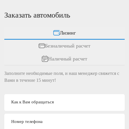
Заказать автомобиль
Лизинг
Безналичный расчет
Наличный расчет
Заполните необходимые поля, и наш менеджер свяжется c
Вами в течение 15 минут!
Как к Вам обращаться
Номер телефона