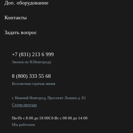
Доп. оборудование
Контакты
Задать вопрос
+7 (831) 213 6 999
Звонок по Н.Новгороду
8 (800) 333 55 68
Бесплатная горячая линия
г. Нижний Новгород, Проспект Ленина д. 82
Схема проезда
Пн-Пт с 8:00 до 19:00
Сб-Вс с 08:00 до 14:00
Мы работаем