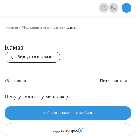
Главная
Модельный ряд
Камаз
Камаз
Камаз
Вернуться в каталог
В наличии
Перезвоните мне
Цену уточните у менеджера
Забронировать автомобиль
Задать вопрос