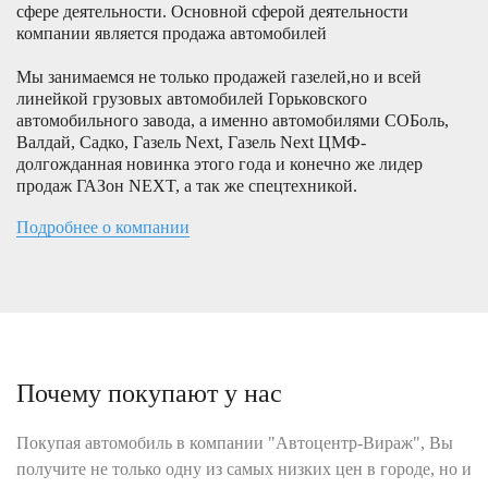
сфере деятельности. Основной сферой деятельности
компании является продажа автомобилей
Мы занимаемся не только продажей газелей,но и всей
линейкой грузовых автомобилей Горьковского
автомобильного завода, а именно автомобилями СОБоль,
Валдай, Садко, Газель Next, Газель Next ЦМФ-
долгожданная новинка этого года и конечно же лидер
продаж ГАЗон NEXT, а так же спецтехникой.
Подробнее о компании
Почему покупают у нас
Покупая автомобиль в компании "Автоцентр-Вираж", Вы
получите не только одну из самых низких цен в городе, но и