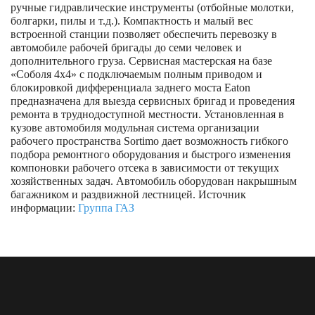
ручные гидравлические инструменты (отбойные молотки,
болгарки, пилы и т.д.). Компактность и малый вес
встроенной станции позволяет обеспечить перевозку в
автомобиле рабочей бригады до семи человек и
дополнительного груза. Сервисная мастерская на базе
«Соболя 4х4» с подключаемым полным приводом и
блокировкой дифференциала заднего моста Eaton
предназначена для выезда сервисных бригад и проведения
ремонта в труднодоступной местности. Установленная в
кузове автомобиля модульная система организации
рабочего пространства Sortimo дает возможность гибкого
подбора ремонтного оборудования и быстрого изменения
компоновки рабочего отсека в зависимости от текущих
хозяйственных задач. Автомобиль оборудован накрышным
багажником и раздвижной лестницей. Источник
информации:
Группа ГАЗ