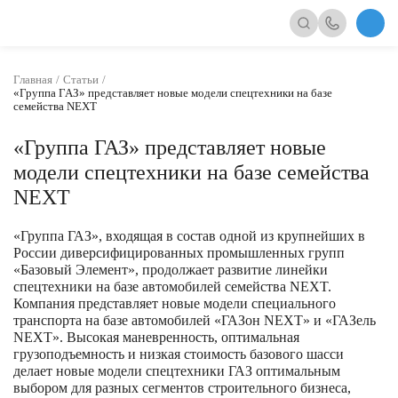
Главная
Статьи
«Группа ГАЗ» представляет новые модели спецтехники на базе
семейства NEXT
«Группа ГАЗ» представляет новые
модели спецтехники на базе семейства
NEXT
«Группа ГАЗ», входящая в состав одной из крупнейших в
России диверсифицированных промышленных групп
«Базовый Элемент», продолжает развитие линейки
спецтехники на базе автомобилей семейства NEXT.
Компания представляет новые модели специального
транспорта на базе автомобилей «ГАЗон NEXT» и «ГАЗель
NEXT». Высокая маневренность, оптимальная
грузоподъемность и низкая стоимость базового шасси
делает новые модели спецтехники ГАЗ оптимальным
выбором для разных сегментов строительного бизнеса,