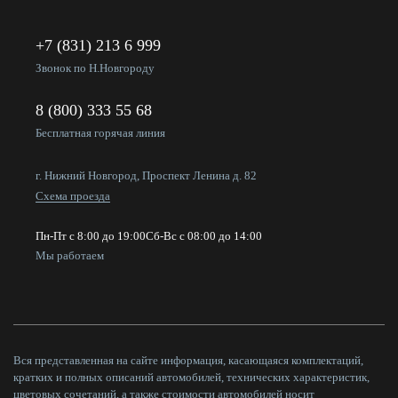
+7 (831) 213 6 999
Звонок по Н.Новгороду
8 (800) 333 55 68
Бесплатная горячая линия
г. Нижний Новгород, Проспект Ленина д. 82
Схема проезда
Пн-Пт с 8:00 до 19:00
Сб-Вс с 08:00 до 14:00
Мы работаем
Вся представленная на сайте информация, касающаяся комплектаций,
кратких и полных описаний автомобилей, технических характеристик,
цветовых сочетаний, а также стоимости автомобилей носит