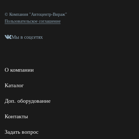
© Компания "Автоцентр-Вираж"
Пользовательское соглашение
Мы в соцсетях
О компании
Каталог
Доп. оборудование
Контакты
Задать вопрос