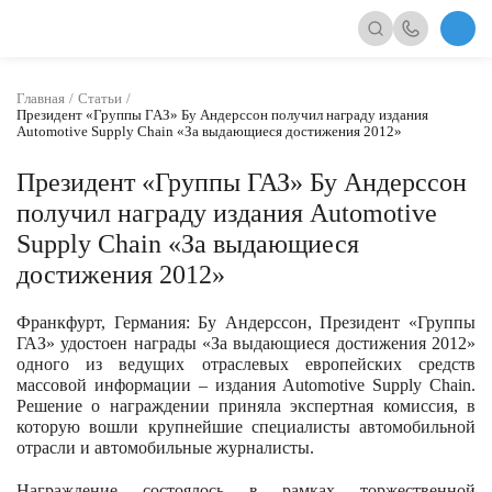
Главная
Статьи
Президент «Группы ГАЗ» Бу Андерссон получил награду издания
Automotive Supply Chain «За выдающиеся достижения 2012»
Президент «Группы ГАЗ» Бу Андерссон
получил награду издания Automotive
Supply Chain «За выдающиеся
достижения 2012»
Франкфурт, Германия: Бу Андерссон, Президент «Группы
ГАЗ» удостоен награды «За выдающиеся достижения 2012»
одного из ведущих отраслевых европейских средств
массовой информации – издания Automotive Supply Chain.
Решение о награждении приняла экспертная комиссия, в
которую вошли крупнейшие специалисты автомобильной
отрасли и автомобильные журналисты.
Награждение состоялось в рамках торжественной