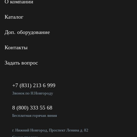
О компании
Каталог
Доп. оборудование
Контакты
Задать вопрос
+7 (831) 213 6 999
Звонок по Н.Новгороду
8 (800) 333 55 68
Бесплатная горячая линия
г. Нижний Новгород, Проспект Ленина д. 82