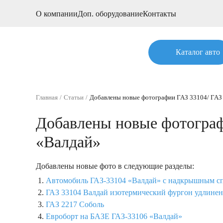
О компании
Доп. оборудование
Контакты
Каталог авто
Главная
Статьи
Добавлены новые фотографии ГАЗ 33104/ ГАЗ 
Добавлены новые фотографи
«Валдай»
Добавлены новые фото в следующие разделы:
Автомобиль ГАЗ-33104 «Валдай» с надкрышным с
ГАЗ 33104 Валдай изотермический фургон удлине
ГАЗ 2217 Соболь
Евроборт на БАЗЕ ГАЗ-33106 «Валдай»