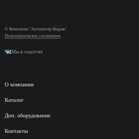
© Компания "Автоцентр-Вираж"
Пользовательское соглашение
Мы в соцсетях
О компании
Каталог
Доп. оборудование
Контакты