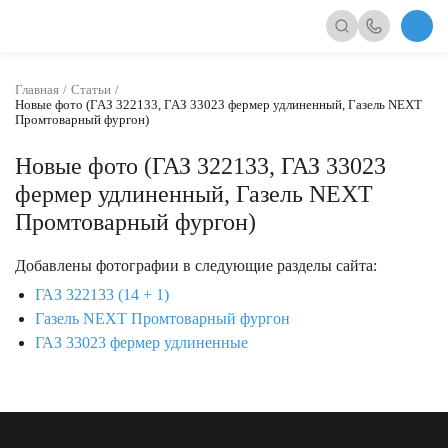
Главная
Статьи
Новые фото (ГАЗ 322133, ГАЗ 33023 фермер удлиненный, Газель NEXT
Промтоварный фургон)
Новые фото (ГАЗ 322133, ГАЗ 33023
фермер удлиненный, Газель NEXT
Промтоварный фургон)
Добавлены фотографии в следующие разделы сайта:
ГАЗ 322133 (14 + 1)
Газель NEXT Промтоварный фургон
ГАЗ 33023 фермер удлиненные