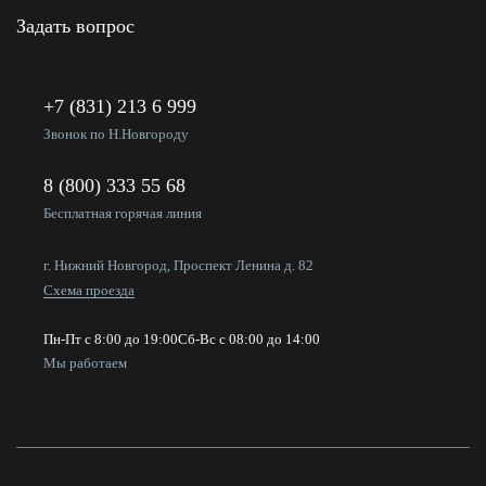
Задать вопрос
+7 (831) 213 6 999
Звонок по Н.Новгороду
8 (800) 333 55 68
Бесплатная горячая линия
г. Нижний Новгород, Проспект Ленина д. 82
Схема проезда
Пн-Пт с 8:00 до 19:00
Сб-Вс с 08:00 до 14:00
Мы работаем