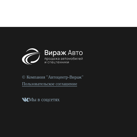
© Компания "Автоцентр-Вираж"
Пользовательское соглашение
Мы в соцсетях