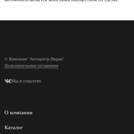
© Компания "Автоцентр-Вираж"
Пользовательское соглашение
Мы в соцсетях
О компании
Каталог