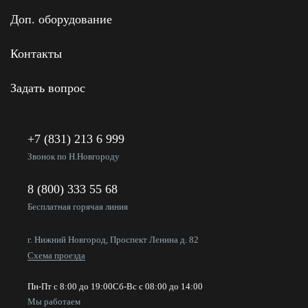
Доп. оборудование
Контакты
Задать вопрос
+7 (831) 213 6 999
Звонок по Н.Новгороду
8 (800) 333 55 68
Бесплатная горячая линия
г. Нижний Новгород, Проспект Ленина д. 82
Схема проезда
Пн-Пт с 8:00 до 19:00
Сб-Вс с 08:00 до 14:00
Мы работаем