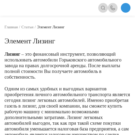
Главная
Статьи
Элемент Лизинг
Элемент Лизинг
Лизинг
– это финансовый инструмент, позволяющий
использовать автомобили Горьковского автомобильного
завода на правах долгосрочной аренды. После выплаты
полной стоимости Вы получаете автомобиль в
собственность.
Одним из самых удобных и выгодных вариантов
приобретения личного автомобильного транспорта является
сегодня лизинг легковых автомобилей. Именно приобретая
газель в лизинг, для своей компании, вы сможете купить
рабочую машину с минимально возможными
дополнительными затратами. Лизинг легковых
автомобилей выгоден, так как при такой схеме покупки
автомобиля уменьшается налоговая база предприятия, а сам
автомобиль является залоговым имуществом по сделке.